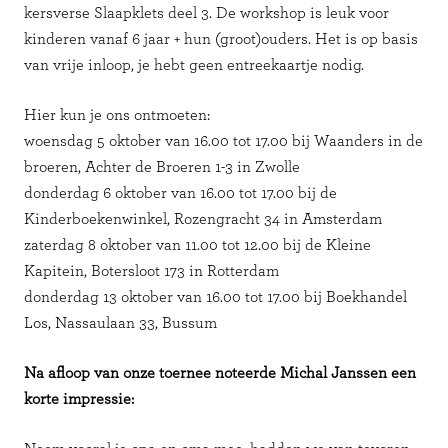
kersverse Slaapklets deel 3. De workshop is leuk voor
kinderen vanaf 6 jaar + hun (groot)ouders. Het is op basis
van vrije inloop, je hebt geen entreekaartje nodig.
Hier kun je ons ontmoeten:
woensdag 5 oktober van 16.00 tot 17.00 bij Waanders in de
broeren, Achter de Broeren 1-3 in Zwolle
donderdag 6 oktober van 16.00 tot 17.00 bij de
Kinderboekenwinkel, Rozengracht 34 in Amsterdam
zaterdag 8 oktober van 11.00 tot 12.00 bij de Kleine
Kapitein, Botersloot 173 in Rotterdam
donderdag 13 oktober van 16.00 tot 17.00 bij Boekhandel
Los, Nassaulaan 33, Bussum
Na afloop van onze toernee noteerde Michal Janssen een
korte impressie: