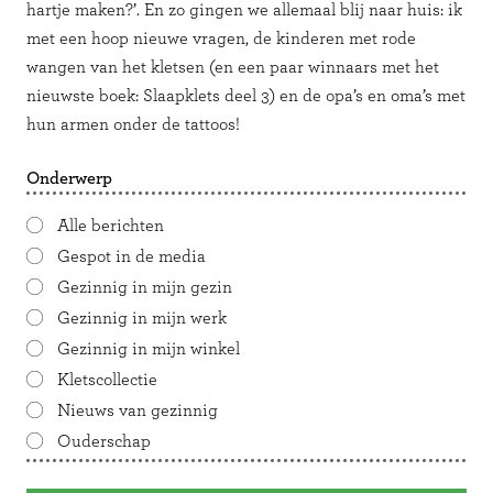
hartje maken?’. En zo gingen we allemaal blij naar huis: ik
met een hoop nieuwe vragen, de kinderen met rode
wangen van het kletsen (en een paar winnaars met het
nieuwste boek: Slaapklets deel 3) en de opa’s en oma’s met
hun armen onder de tattoos!
Onderwerp
Alle berichten
Gespot in de media
Gezinnig in mijn gezin
Gezinnig in mijn werk
Gezinnig in mijn winkel
Kletscollectie
Nieuws van gezinnig
Ouderschap