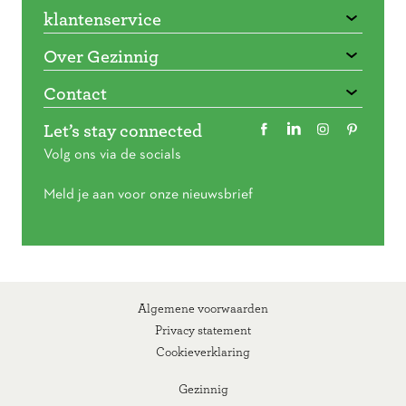
klantenservice
Over Gezinnig
Contact
Let’s stay connected
Volg ons via de socials
Meld je aan voor onze nieuwsbrief
Algemene voorwaarden
Privacy statement
Cookieverklaring
Gezinnig