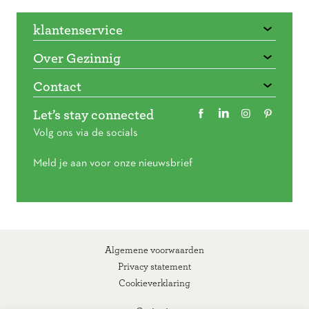
klantenservice
Over Gezinnig
Contact
Let’s stay connected
Volg ons via de socials
Meld je aan voor onze nieuwsbrief
Algemene voorwaarden
Privacy statement
Cookieverklaring