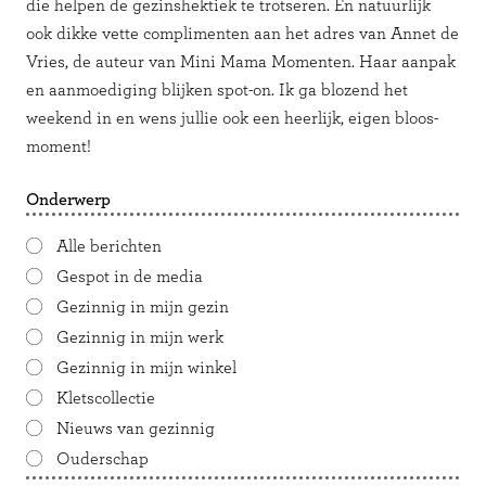
die helpen de gezinshektiek te trotseren. En natuurlijk
ook dikke vette complimenten aan het adres van Annet de
Vries, de auteur van Mini Mama Momenten. Haar aanpak
en aanmoediging blijken spot-on. Ik ga blozend het
weekend in en wens jullie ook een heerlijk, eigen bloos-
moment!
Onderwerp
Alle berichten
Gespot in de media
Gezinnig in mijn gezin
Gezinnig in mijn werk
Gezinnig in mijn winkel
Kletscollectie
Nieuws van gezinnig
Ouderschap