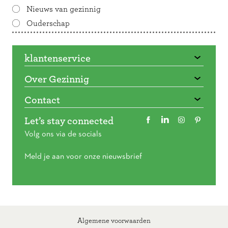
Nieuws van gezinnig
Ouderschap
klantenservice
Over Gezinnig
Contact
Let’s stay connected
Volg ons via de socials
Meld je aan voor onze nieuwsbrief
Algemene voorwaarden