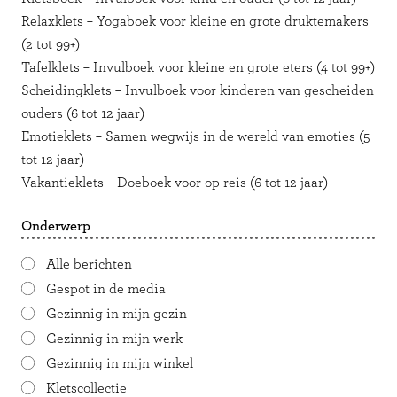
Relaxklets – Yogaboek voor kleine en grote druktemakers
(2 tot 99+)
Tafelklets – Invulboek voor kleine en grote eters (4 tot 99+)
Scheidingklets – Invulboek voor kinderen van gescheiden
ouders (6 tot 12 jaar)
Emotieklets – Samen wegwijs in de wereld van emoties (5
tot 12 jaar)
Vakantieklets – Doeboek voor op reis (6 tot 12 jaar)
Onderwerp
Alle berichten
Gespot in de media
Gezinnig in mijn gezin
Gezinnig in mijn werk
Gezinnig in mijn winkel
Kletscollectie