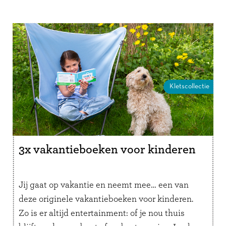
Kletscollectie
3x vakantieboeken voor kinderen
Jij gaat op vakantie en neemt mee… een van
deze originele vakantieboeken voor kinderen.
Zo is er altijd entertainment: of je nou thuis