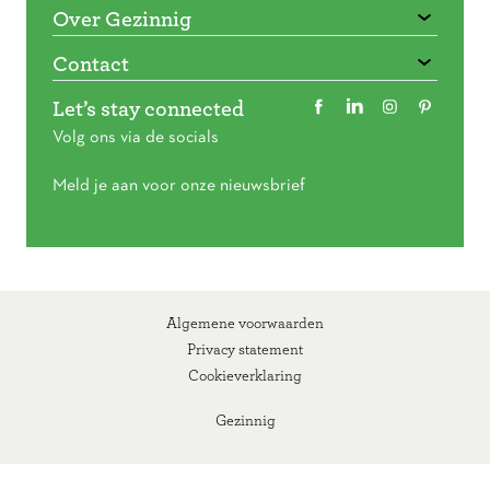
Over Gezinnig
Contact
Let’s stay connected
Volg ons via de socials
Meld je aan voor onze nieuwsbrief
Algemene voorwaarden
Privacy statement
Cookieverklaring
Gezinnig