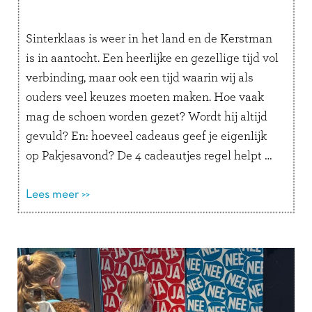
Sinterklaas is weer in het land en de Kerstman
is in aantocht. Een heerlijke en gezellige tijd vol
verbinding, maar ook een tijd waarin wij als
ouders veel keuzes moeten maken. Hoe vaak
mag de schoen worden gezet? Wordt hij altijd
gevuld? En: hoeveel cadeaus geef je eigenlijk
op Pakjesavond? De 4 cadeautjes regel helpt …
Lees verder
Lees meer >>