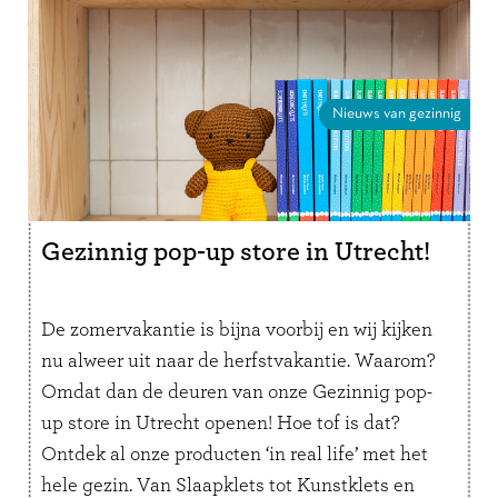
Nieuws van gezinnig
Gezinnig pop-up store in Utrecht!
De zomervakantie is bijna voorbij en wij kijken
nu alweer uit naar de herfstvakantie. Waarom?
Omdat dan de deuren van onze Gezinnig pop-
up store in Utrecht openen! Hoe tof is dat?
Ontdek al onze producten ‘in real life’ met het
hele gezin. Van Slaapklets tot Kunstklets en