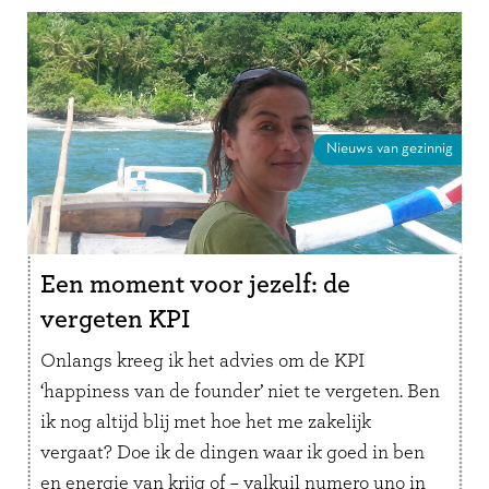
Nieuws van gezinnig
Een moment voor jezelf: de
vergeten KPI
Onlangs kreeg ik het advies om de KPI
‘happiness van de founder’ niet te vergeten. Ben
ik nog altijd blij met hoe het me zakelijk
vergaat? Doe ik de dingen waar ik goed in ben
en energie van krijg of – valkuil numero uno in