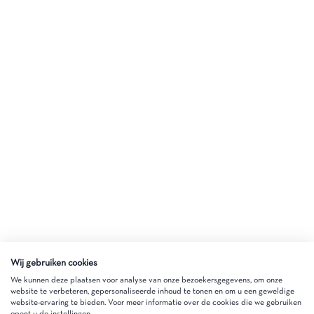
Wij gebruiken cookies
We kunnen deze plaatsen voor analyse van onze bezoekersgegevens, om onze
website te verbeteren, gepersonaliseerde inhoud te tonen en om u een geweldige
website-ervaring te bieden. Voor meer informatie over de cookies die we gebruiken