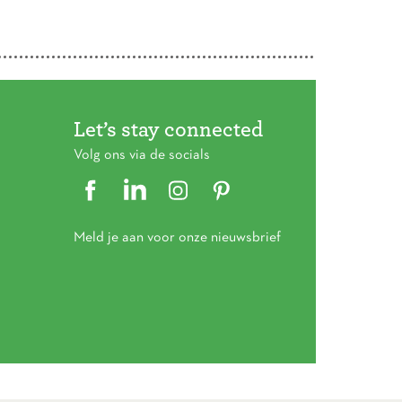
Let’s stay connected
Volg ons via de socials
Meld je aan voor onze nieuwsbrief