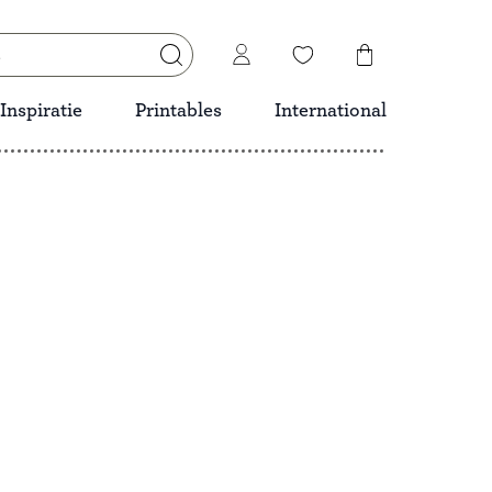
Inspiratie
Printables
International