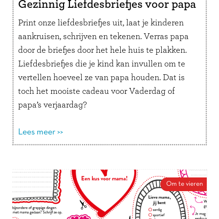
Gezinnig Liefdesbriefjes voor papa
Print onze liefdesbriefjes uit, laat je kinderen
aankruisen, schrijven en tekenen. Verras papa
door de briefjes door het hele huis te plakken.
Liefdesbriefjes die je kind kan invullen om te
vertellen hoeveel ze van papa houden. Dat is
toch het mooiste cadeau voor Vaderdag of
papa’s verjaardag?
Lees meer >>
Om te vieren