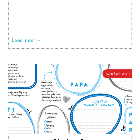
Lees meer >>
Om te vieren