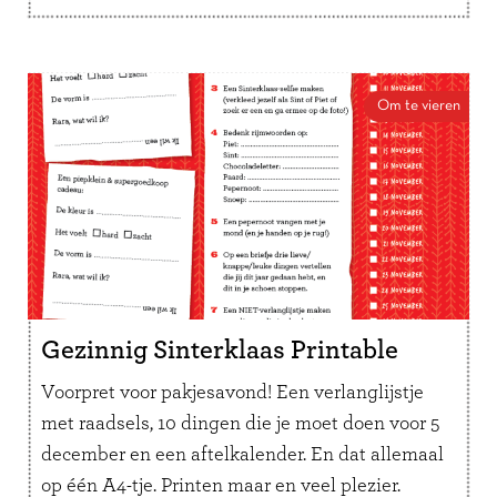
Om te vieren
Gezinnig Sinterklaas Printable
Voorpret voor pakjesavond! Een verlanglijstje
met raadsels, 10 dingen die je moet doen voor 5
december en een aftelkalender. En dat allemaal
op één A4-tje. Printen maar en veel plezier.