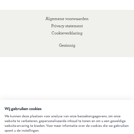
Algemene voorwaarden
Privacy statement
Cookieverklaring
Gezinnig
Wij gebruiken cookies
We kunnen deze plaatsen voor analyse van onze bezoekersgegevens, om onze
website te verbeteren, gepersonaliseerde inhoud te tonen en om u een geweldige
website-ervaring te bieden. Voor meer informatie over de cookies die we gebruiken
opent u de instellingen.