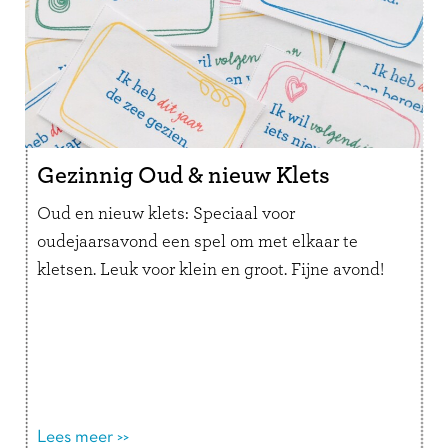
Gezinnig Oud & nieuw Klets
Oud en nieuw klets: Speciaal voor
oudejaarsavond een spel om met elkaar te
kletsen. Leuk voor klein en groot. Fijne avond!
Lees meer >>