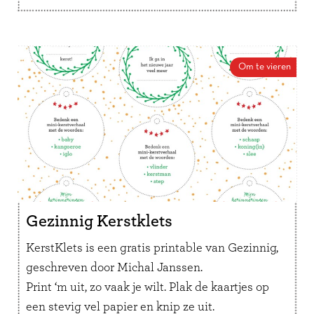
Om te vieren
Gezinnig Kerstklets
KerstKlets is een gratis printable van Gezinnig,
geschreven door Michal Janssen.
Print ‘m uit, zo vaak je wilt. Plak de kaartjes op
een stevig vel papier en knip ze uit.