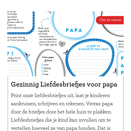
Om te vieren
Gezinnig Liefdesbriefjes voor papa
Print onze liefdesbriefjes uit, laat je kinderen
aankruisen, schrijven en tekenen. Verras papa
door de briefjes door het hele huis te plakken.
Liefdesbriefjes die je kind kan invullen om te
vertellen hoeveel ze van papa houden. Dat is