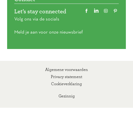
Let’s stay connected
Volg ons via de socials
Meld je aan voor onze nieuwsbrief
Algemene voorwaarden
Privacy statement
Cookieverklaring
Gezinnig