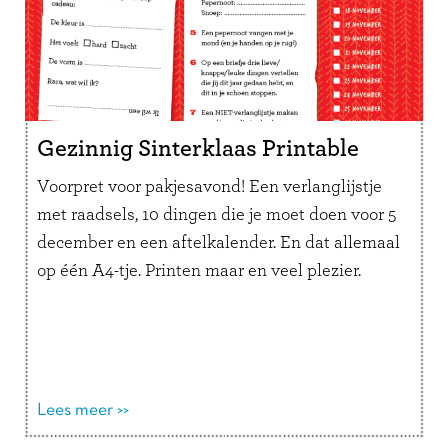
Gezinnig Sinterklaas Printable
Voorpret voor pakjesavond! Een verlanglijstje
met raadsels, 10 dingen die je moet doen voor 5
december en een aftelkalender. En dat allemaal
op één A4-tje. Printen maar en veel plezier.
Lees meer >>