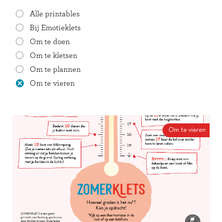
Alle printables
Bij Emotieklets
Om te doen
Om te kletsen
Om te plannen
Om te vieren
Om te vieren