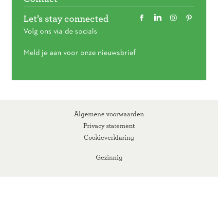
Let’s stay connected
Volg ons via de socials
Meld je aan voor onze nieuwsbrief
Algemene voorwaarden
Privacy statement
Cookieverklaring
Gezinnig