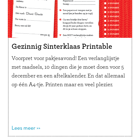
Gezinnig Sinterklaas Printable
Voorpret voor pakjesavond! Een verlanglijstje
met raadsels, 10 dingen die je moet doen voor 5
december en een aftelkalender. En dat allemaal
op één A4-tje. Printen maar en veel plezier.
Lees meer >>