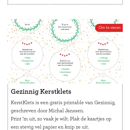
Om te vieren
Gezinnig Kerstklets
KerstKlets is een gratis printable van Gezinnig,
geschreven door Michal Janssen.
Print ‘m uit, zo vaak je wilt. Plak de kaartjes op
een stevig vel papier en knip ze uit.