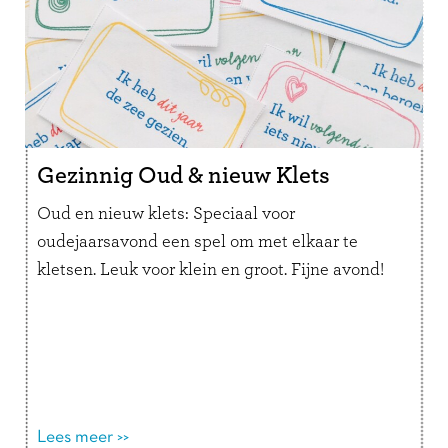
Gezinnig Oud & nieuw Klets
Oud en nieuw klets: Speciaal voor
oudejaarsavond een spel om met elkaar te
kletsen. Leuk voor klein en groot. Fijne avond!
Lees meer >>