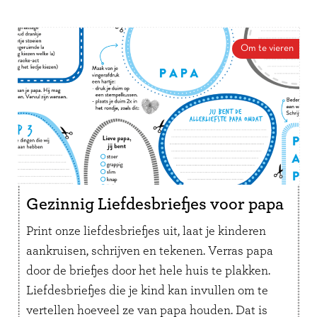
Om te vieren
Gezinnig Liefdesbriefjes voor papa
Print onze liefdesbriefjes uit, laat je kinderen
aankruisen, schrijven en tekenen. Verras papa
door de briefjes door het hele huis te plakken.
Liefdesbriefjes die je kind kan invullen om te
vertellen hoeveel ze van papa houden. Dat is