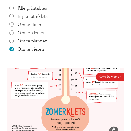
Alle printables
Bij Emotieklets
Om te doen
Om te kletsen
Om te plannen
Om te vieren
Om te vieren