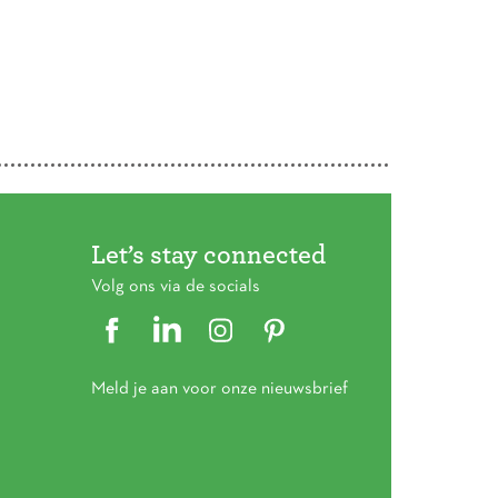
Let’s stay connected
Volg ons via de socials
Meld je aan voor onze nieuwsbrief