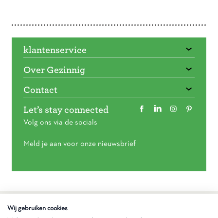
Doorbladeren
klantenservice
Over Gezinnig
Contact
Let’s stay connected
Volg ons via de socials
Meld je aan voor onze nieuwsbrief
Algemene voorwaarden
Wij gebruiken cookies
Privacy statement