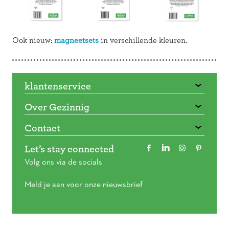
Ook nieuw:
magneetsets
in verschillende kleuren.
klantenservice
Over Gezinnig
Contact
Let’s stay connected
Volg ons via de socials
Meld je aan voor onze nieuwsbrief