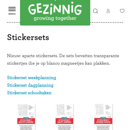
Stickersets
Nieuw: aparte stickersets. De sets bevatten transparante
stickertjes die je op blanco magneetjes kan plakken.
Stickerset weekplanning
Stickerset dagplanning
Stickerset schooltaken