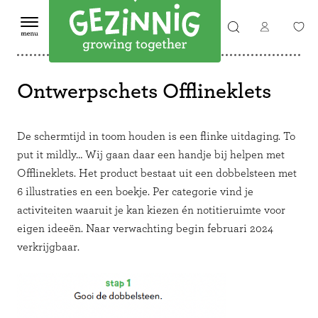
Ontwerpschets Offlineklets
De schermtijd in toom houden is een flinke uitdaging. To
put it mildly… Wij gaan daar een handje bij helpen met
Offlineklets. Het product bestaat uit een dobbelsteen met
6 illustraties en een boekje. Per categorie vind je
activiteiten waaruit je kan kiezen én notitieruimte voor
eigen ideeën. Naar verwachting begin februari 2024
verkrijgbaar.