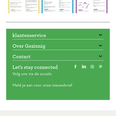
klantenservice
Over Gezinnig
Contact
Let’s stay connected
Volg ons via de socials
Meld je aan voor onze nieuwsbrief