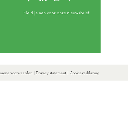
Meld je aan voor onze nieuwsbrief
mene voorwaarden
|
Privacy statement
|
Cookieverklaring