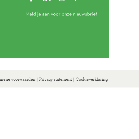
Meld je aan voor onze nieuwsbrief
mene voorwaarden
|
Privacy statement
|
Cookieverklaring