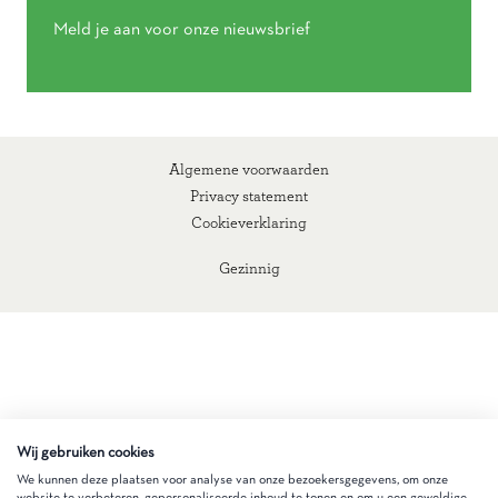
Meld je aan voor onze nieuwsbrief
Algemene voorwaarden
Privacy statement
Cookieverklaring
Gezinnig
Wij gebruiken cookies
We kunnen deze plaatsen voor analyse van onze bezoekersgegevens, om onze