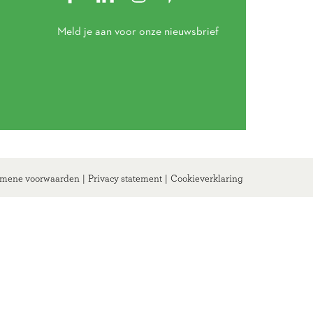
Meld je aan voor onze nieuwsbrief
mene voorwaarden
|
Privacy statement
|
Cookieverklaring