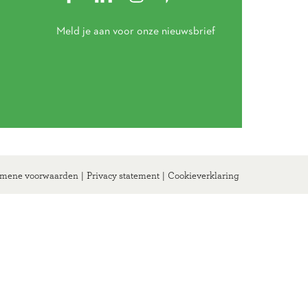
Meld je aan voor onze nieuwsbrief
mene voorwaarden
|
Privacy statement
|
Cookieverklaring