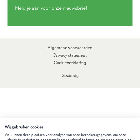
Meld je aan voor onze nieuwsbrief
Algemene voorwaarden
Privacy statement
Cookieverklaring
Gezinnig
Wij gebruiken cookies
We kunnen deze plaatsen voor analyse van onze bezoekersgegevens, om onze