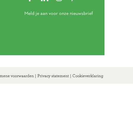
Meld je aan voor onze nieuwsbrief
mene voorwaarden
|
Privacy statement
|
Cookieverklaring