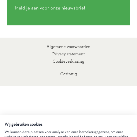
Meld je aan voor onze nieuwsbrief
Algemene voorwaarden
Privacy statement
Cookieverklaring
Gezinnig
Wij gebruiken cookies
We kunnen deze plaatsen voor analyse van onze bezoekersgegevens, om onze