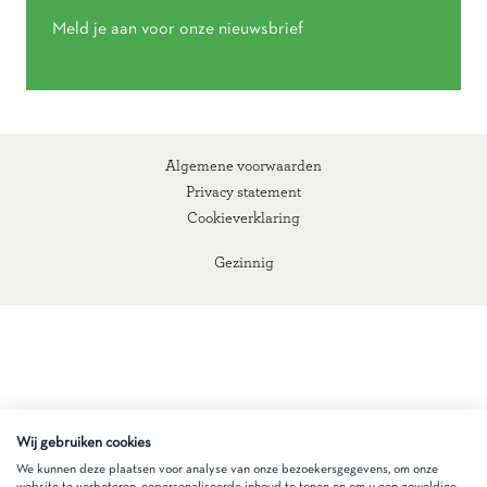
Meld je aan voor onze nieuwsbrief
Algemene voorwaarden
Privacy statement
Cookieverklaring
Gezinnig
Wij gebruiken cookies
We kunnen deze plaatsen voor analyse van onze bezoekersgegevens, om onze