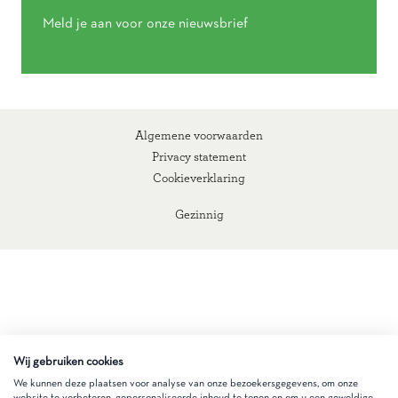
Meld je aan voor onze nieuwsbrief
Algemene voorwaarden
Privacy statement
Cookieverklaring
Gezinnig
Wij gebruiken cookies
We kunnen deze plaatsen voor analyse van onze bezoekersgegevens, om onze