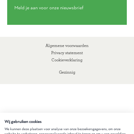
Meld je aan voor onze nieuwsbrief
Algemene voorwaarden
Privacy statement
Cookieverklaring
Gezinnig
Wij gebruiken cookies
We kunnen deze plaatsen voor analyse van onze bezoekersgegevens, om onze