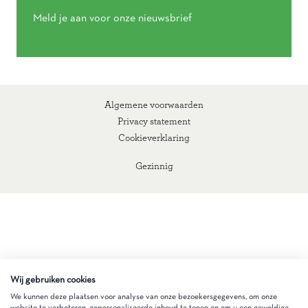
Meld je aan voor onze nieuwsbrief
Algemene voorwaarden
Privacy statement
Cookieverklaring
Gezinnig
Wij gebruiken cookies
We kunnen deze plaatsen voor analyse van onze bezoekersgegevens, om onze