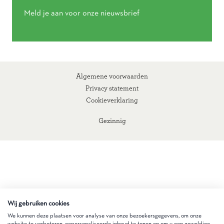
Meld je aan voor onze nieuwsbrief
Algemene voorwaarden
Privacy statement
Cookieverklaring
Gezinnig
Wij gebruiken cookies
We kunnen deze plaatsen voor analyse van onze bezoekersgegevens, om onze