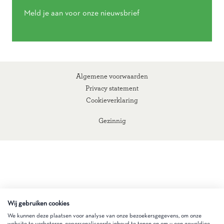
Meld je aan voor onze nieuwsbrief
Algemene voorwaarden
Privacy statement
Cookieverklaring
Gezinnig
Wij gebruiken cookies
We kunnen deze plaatsen voor analyse van onze bezoekersgegevens, om onze