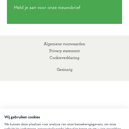
Meld je aan voor onze nieuwsbrief
Algemene voorwaarden
Privacy statement
Cookieverklaring
Gezinnig
Wij gebruiken cookies
We kunnen deze plaatsen voor analyse van onze bezoekersgegevens, om onze