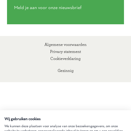
Meld je aan voor onze nieuwsbrief
Algemene voorwaarden
Privacy statement
Cookieverklaring
Gezinnig
Wij gebruiken cookies
We kunnen deze plaatsen voor analyse van onze bezoekersgegevens, om onze