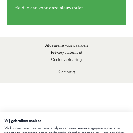
Meld je aan voor onze nieuwsbrief
Algemene voorwaarden
Privacy statement
Cookieverklaring
Gezinnig
Wij gebruiken cookies
We kunnen deze plaatsen voor analyse van onze bezoekersgegevens, om onze