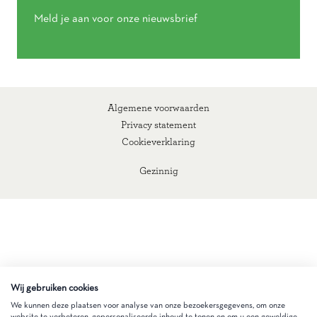
Meld je aan voor onze nieuwsbrief
Algemene voorwaarden
Privacy statement
Cookieverklaring
Gezinnig
Wij gebruiken cookies
We kunnen deze plaatsen voor analyse van onze bezoekersgegevens, om onze