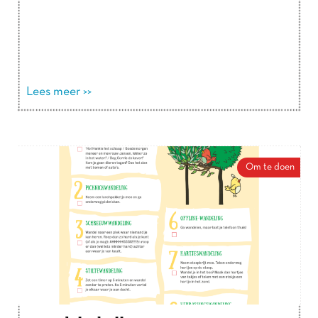
Lees meer >>
Om te doen