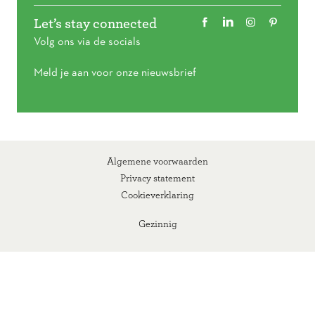
Let’s stay connected
Volg ons via de socials
Meld je aan voor onze nieuwsbrief
Algemene voorwaarden
Privacy statement
Cookieverklaring
Gezinnig