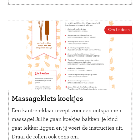
Om te doen
Massageklets koekjes
Een kant-en-klaar recept voor een ontspannen
massage! Jullie gaan koekjes bakken: je kind
gaat lekker liggen en jij voert de instructies uit.
Draai de rollen ook eens om.