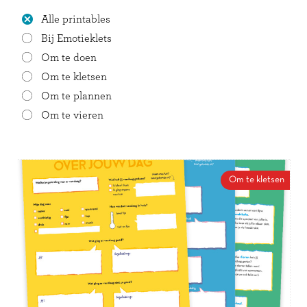
Alle printables
Bij Emotieklets
Om te doen
Om te kletsen
Om te plannen
Om te vieren
Om te kletsen