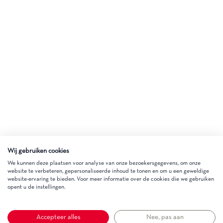
Wij gebruiken cookies
We kunnen deze plaatsen voor analyse van onze bezoekersgegevens, om onze
website te verbeteren, gepersonaliseerde inhoud te tonen en om u een geweldige
website-ervaring te bieden. Voor meer informatie over de cookies die we gebruiken
opent u de instellingen.
Accepteer alles
Nee, pas aan