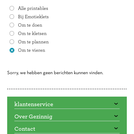
Alle printables
Bij Emotieklets
Om te doen
Om te kletsen
Om te plannen
Om te vieren
Sorry, we hebben geen berichten kunnen vinden.
Doorbladeren
klantenservice
Over Gezinnig
Contact