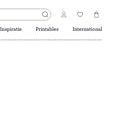
Inspiratie
Printables
International