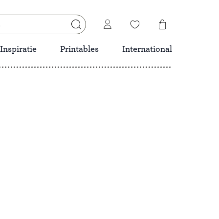
Inspiratie
Printables
International