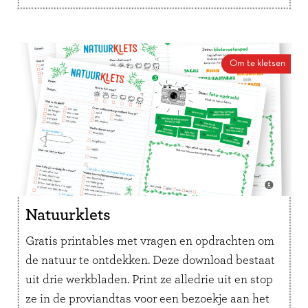
Om te kletsen
Natuurklets
Gratis printables met vragen en opdrachten om
de natuur te ontdekken. Deze download bestaat
uit drie werkbladen. Print ze alledrie uit en stop
ze in de proviandtas voor een bezoekje aan het