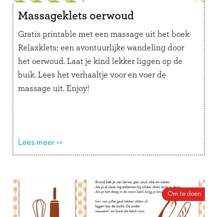
Massageklets oerwoud
Gratis printable met een massage uit het boek
Relaxklets: een avontuurlijke wandeling door
het oerwoud. Laat je kind lekker liggen op de
buik. Lees het verhaaltje voor en voer de
massage uit. Enjoy!
Lees meer >>
Om te doen