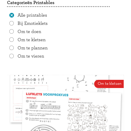
Categorieën Printables
Alle printables
Bij Emotieklets
Om te doen
Om te kletsen
Om te plannen
Om te vieren
Om te kletsen