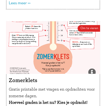
Lees meer >>
Om te vieren
Zomerklets
Gratis printable met vragen en opdrachten voor
zomerse dagen.
Hoeveel graden is het nu? Kies je opdracht!