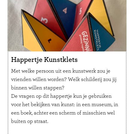
Happertje Kunstklets
Met welke persoon uit een kunstwerk zou je
vrienden willen worden? Welk schilderij zou jij
binnen willen stappen?
De vragen op dit happertje kun je gebruiken
voor het bekijken van kunst: in een museum, in
een boek, achter een scherm of misschien wel
buiten op straat.