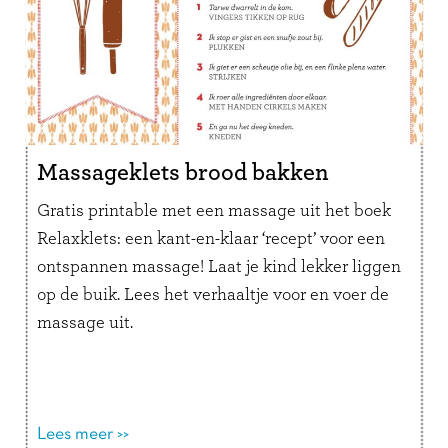
Massageklets brood bakken
Gratis printable met een massage uit het boek
Relaxklets: een kant-en-klaar ‘recept’ voor een
ontspannen massage! Laat je kind lekker liggen
op de buik. Lees het verhaaltje voor en voer de
massage uit.
Lees meer >>