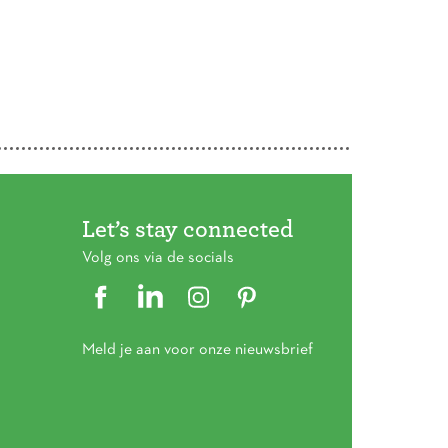
Let’s stay connected
Volg ons via de socials
Meld je aan voor onze nieuwsbrief