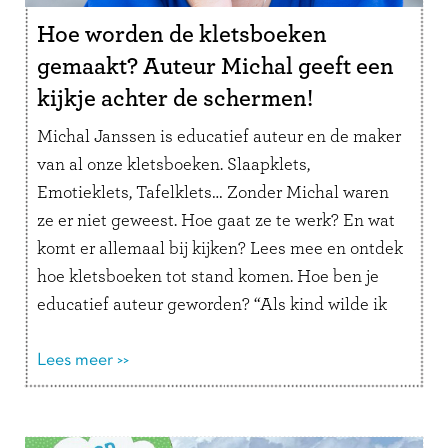
Hoe worden de kletsboeken
gemaakt? Auteur Michal geeft een
kijkje achter de schermen!
Michal Janssen is educatief auteur en de maker
van al onze kletsboeken. Slaapklets,
Emotieklets, Tafelklets… Zonder Michal waren
ze er niet geweest. Hoe gaat ze te werk? En wat
komt er allemaal bij kijken? Lees mee en ontdek
hoe kletsboeken tot stand komen. Hoe ben je
educatief auteur geworden? “Als kind wilde ik
altijd juffrouw …
Lees verder
Lees meer >>