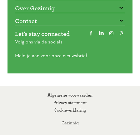
Over Gezinnig
Contact
Let’s stay connected
Volg ons via de socials
Meld je aan voor onze nieuwsbrief
Algemene voorwaarden
Privacy statement
Cookieverklaring
Gezinnig