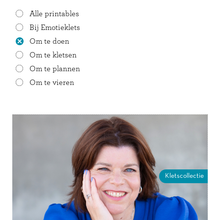
Alle printables
Bij Emotieklets
Om te doen
Om te kletsen
Om te plannen
Om te vieren
Kletscollectie