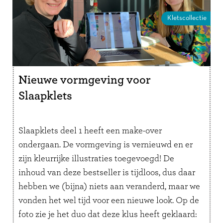
Kletscollectie
Nieuwe vormgeving voor
Slaapklets
Slaapklets deel 1 heeft een make-over
ondergaan. De vormgeving is vernieuwd en er
zijn kleurrijke illustraties toegevoegd! De
inhoud van deze bestseller is tijdloos, dus daar
hebben we (bijna) niets aan veranderd, maar we
vonden het wel tijd voor een nieuwe look. Op de
foto zie je het duo dat deze klus heeft geklaard: