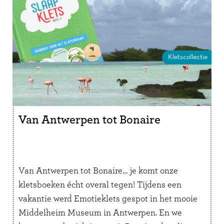
Kletscollectie
Van Antwerpen tot Bonaire
Van Antwerpen tot Bonaire… je komt onze
kletsboeken écht overal tegen! Tijdens een
vakantie werd Emotieklets gespot in het mooie
Middelheim Museum in Antwerpen. En we