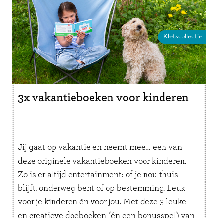
Kletscollectie
3x vakantieboeken voor kinderen
Jij gaat op vakantie en neemt mee… een van
deze originele vakantieboeken voor kinderen.
Zo is er altijd entertainment: of je nou thuis
blijft, onderweg bent of op bestemming. Leuk
voor je kinderen én voor jou. Met deze 3 leuke
en creatieve doeboeken (én een bonusspel) van